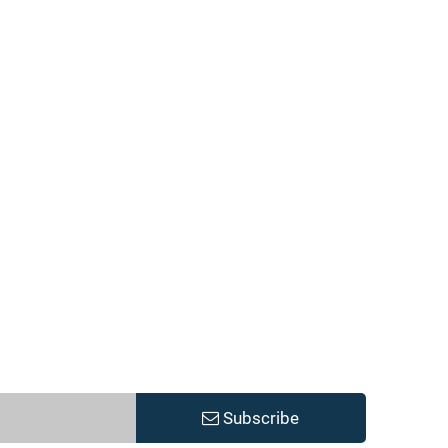
Subscribe