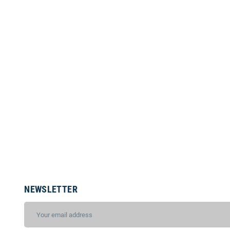
NEWSLETTER