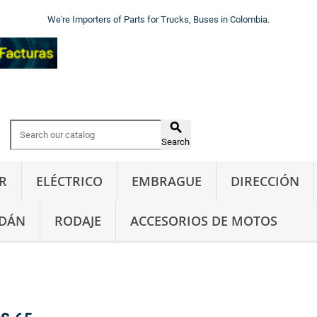
We're Importers of Parts for Trucks, Buses in Colombia.

Search
R
ELÉCTRICO
EMBRAGUE
DIRECCIÓN
DÁN
RODAJE
ACCESORIOS DE MOTOS