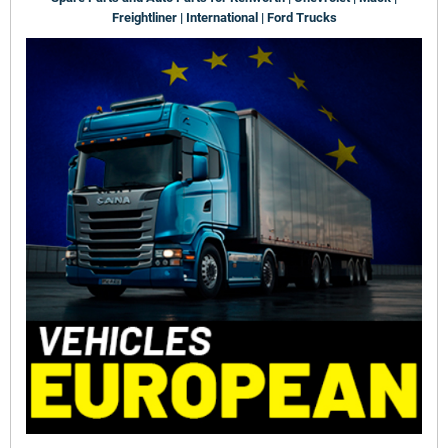
Freightliner | International | Ford Trucks