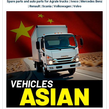
Spare parts and auto parts for Agrale trucks | Iveco | Mercedes Benz
| Renault | Scania | Volkswagen | Volvo