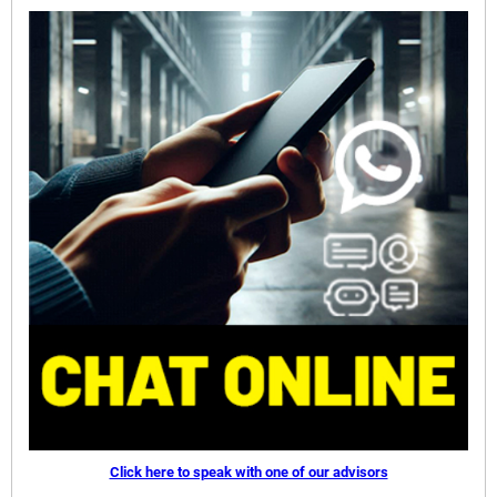
Click here to speak with one of our advisors