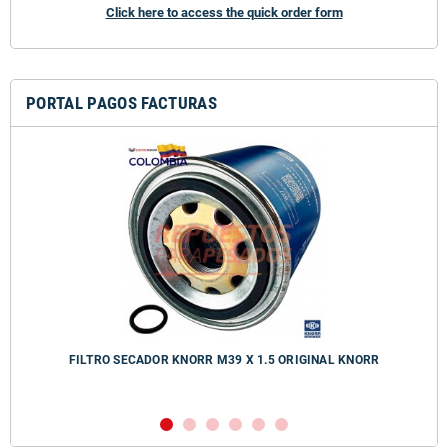
Click here to access the quick order form
PORTAL PAGOS FACTURAS
FILTRO SECADOR KNORR M39 X 1.5 ORIGINAL KNORR