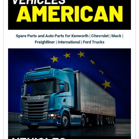
Spare Parts and Auto Parts for Kenworth | Chevrolet | Mack |
Freightliner | International | Ford Trucks