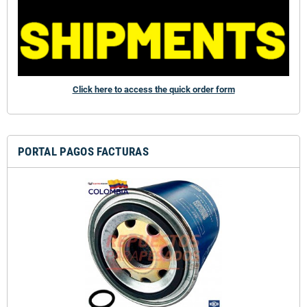
Click here to access the quick order form
PORTAL PAGOS FACTURAS