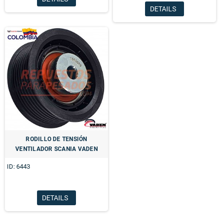
DETAILS
RODILLO DE TENSIÓN
VENTILADOR SCANIA VADEN
ID: 6443
DETAILS