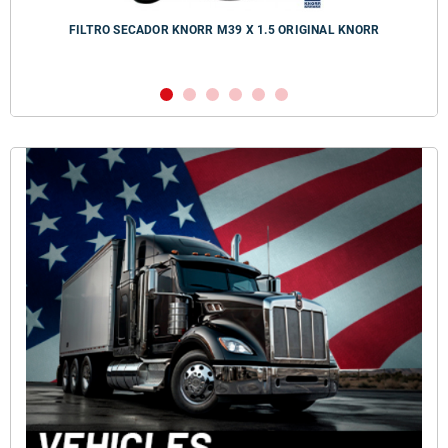
FILTRO SECADOR KNORR M39 X 1.5 ORIGINAL KNORR