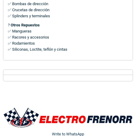
✅ Bombas de dirección
✅ Crucetas de dirección
✅ Splinders y terminales
?
Otros Repuestos
✅ Mangueras
✅ Racores y accesorios
✅ Rodamientos
✅ Siliconas, Loctite, teflón y cintas
Write to WhatsApp