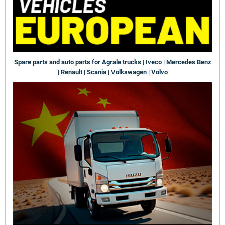
Spare parts and auto parts for Agrale trucks | Iveco | Mercedes Benz
| Renault | Scania | Volkswagen | Volvo