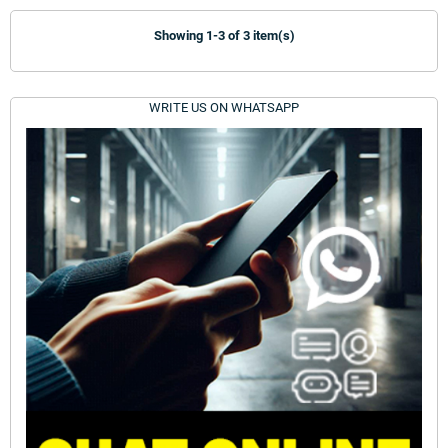
Showing 1-3 of 3 item(s)
WRITE US ON WHATSAPP