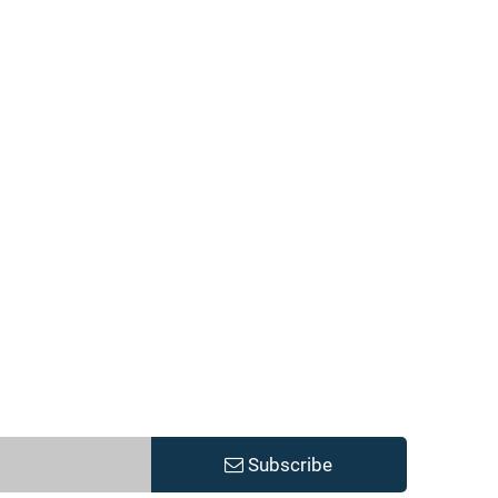
Subscribe