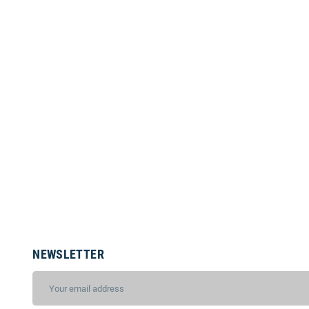
NEWSLETTER