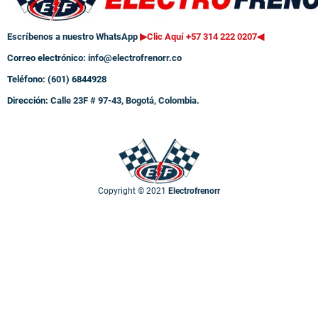
Escríbenos a nuestro WhatsApp
▶Clic Aquí +57 314 222 0207
◀
Correo electrónico:
info@electrofrenorr.co
Teléfono: (601) 6844928
Dirección:
Calle 23F # 97-43, Bogotá, Colombia.
Copyright © 2021
Electrofrenorr