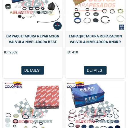
EMPAQUETADURA REPARACION
EMPAQUETADURA REPARACION
VALVULA NIVELADORA BEST
VALVULA NIVELADORA KNORR
ID: 2502
ID: 410
DETAILS
DETAILS