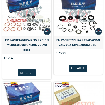
EMPAQUETADURA REPARACION
EMPAQUETADURA REPARACION
MODULO SUSPENSION VOLVO
VALVULA NIVELADORA BEST
BEST
ID: 2223
ID: 2249
DETAILS
DETAILS