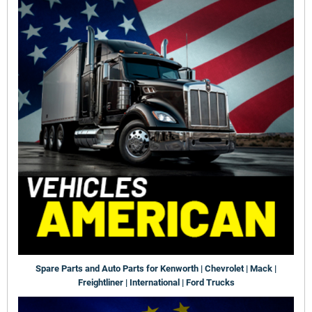
Spare Parts and Auto Parts for Kenworth | Chevrolet | Mack |
Freightliner | International | Ford Trucks