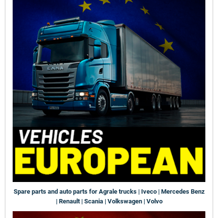
Spare parts and auto parts for Agrale trucks | Iveco | Mercedes Benz
| Renault | Scania | Volkswagen | Volvo