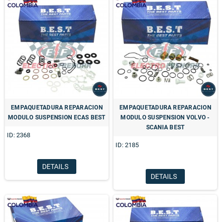
EMPAQUETADURA REPARACION
EMPAQUETADURA REPARACION
MODULO SUSPENSION ECAS BEST
MODULO SUSPENSION VOLVO -
SCANIA BEST
ID: 2368
ID: 2185
DETAILS
DETAILS