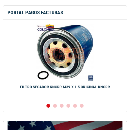
PORTAL PAGOS FACTURAS
FILTRO SECADOR KNORR M39 X 1.5 ORIGINAL KNORR