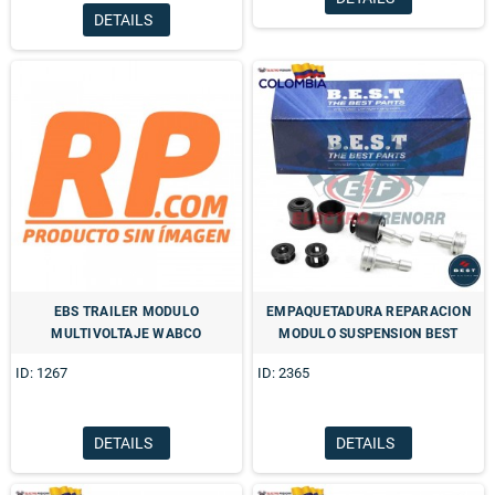
DETAILS
EBS TRAILER MODULO
EMPAQUETADURA REPARACION
MULTIVOLTAJE WABCO
MODULO SUSPENSION BEST
ID: 1267
ID: 2365
DETAILS
DETAILS