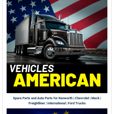
Spare Parts and Auto Parts for Kenworth | Chevrolet | Mack |
Freightliner | International | Ford Trucks