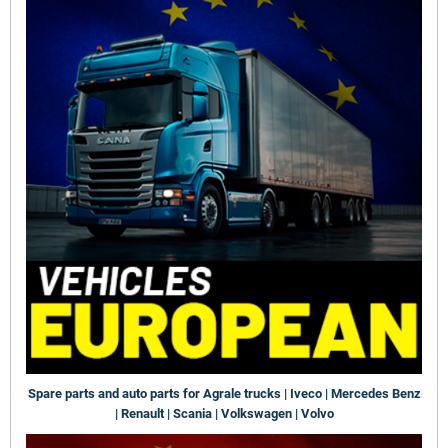
Spare parts and auto parts for Agrale trucks | Iveco | Mercedes Benz
| Renault | Scania | Volkswagen | Volvo