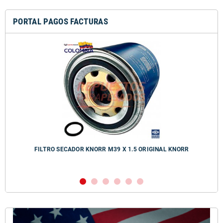
PORTAL PAGOS FACTURAS
FILTRO SECADOR KNORR M39 X 1.5 ORIGINAL KNORR