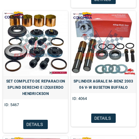
SET COMPLETO DE REPARACION
SPLINDER AGRALE M-BENZ 2003
SPLIND DERECHO E IZQUIERDO
06 V-W BUSETON BUFFALO
HENDRICKSON
ID: 4064
ID: 5467
DETAILS
DETAILS