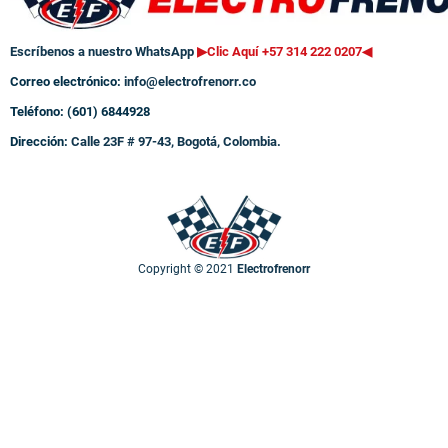
Escríbenos a nuestro WhatsApp
▶Clic Aquí +57 314 222 0207
◀
Correo electrónico:
info@electrofrenorr.co
Teléfono: (601) 6844928
Dirección:
Calle 23F # 97-43, Bogotá, Colombia.
Copyright © 2021
Electrofrenorr