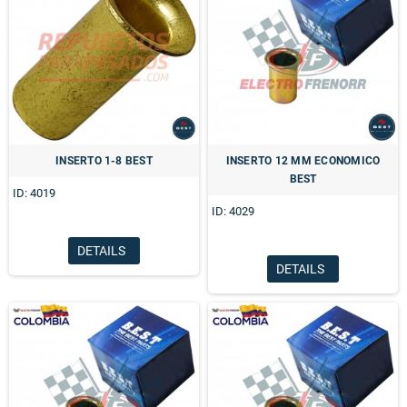
INSERTO 1-8 BEST
INSERTO 12 MM ECONOMICO
BEST
ID: 4019
ID: 4029
DETAILS
DETAILS