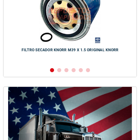
FILTRO SECADOR KNORR M39 X 1.5 ORIGINAL KNORR