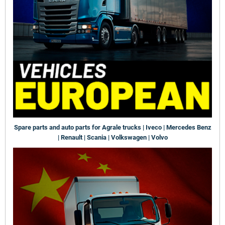
Spare parts and auto parts for Agrale trucks | Iveco | Mercedes Benz
| Renault | Scania | Volkswagen | Volvo