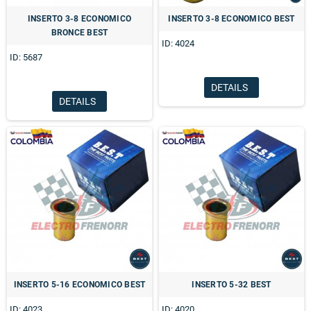
INSERTO 3-8 ECONOMICO
INSERTO 3-8 ECONOMICO BEST
BRONCE BEST
ID: 4024
ID: 5687
DETAILS
DETAILS
INSERTO 5-16 ECONOMICO BEST
INSERTO 5-32 BEST
ID: 4023
ID: 4020