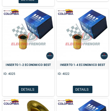
INSERTO 1-2 ECONOMICO BEST
INSERTO 1-4 ECONOMICO BEST
ID: 4025
ID: 4022
DETAILS
DETAILS