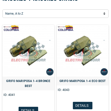
Name, A to Z
GRIFO MARIPOSA 1-4 BRONCE
GRIFO MARIPOSA 1-4 ECO BEST
BEST
ID: 4043
ID: 4041
DETAILS
DETAILS