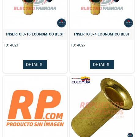
INSERTO 3-16 ECONOMICO BEST
INSERTO 3-4 ECONOMICO BEST
ID: 4021
ID: 4027
DETAILS
DETAILS