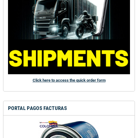
Click here to access the quick order form
PORTAL PAGOS FACTURAS