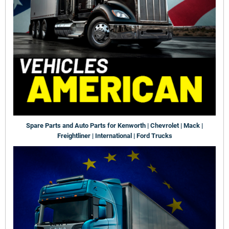
Spare Parts and Auto Parts for Kenworth | Chevrolet | Mack |
Freightliner | International | Ford Trucks