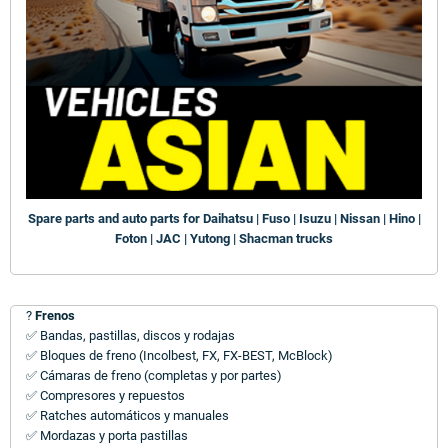
Spare parts and auto parts for Daihatsu | Fuso | Isuzu | Nissan | Hino |
Foton | JAC | Yutong | Shacman trucks
?
Frenos
✅ Bandas, pastillas, discos y rodajas
✅ Bloques de freno (Incolbest, FX, FX-BEST, McBlock)
✅ Cámaras de freno (completas y por partes)
✅ Compresores y repuestos
✅ Ratches automáticos y manuales
✅ Mordazas y porta pastillas