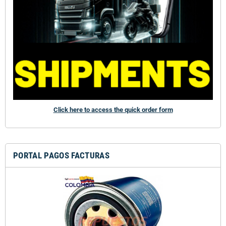
Click here to access the quick order form
PORTAL PAGOS FACTURAS