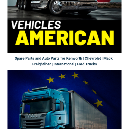
Spare Parts and Auto Parts for Kenworth | Chevrolet | Mack |
Freightliner | International | Ford Trucks