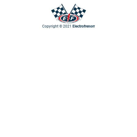
Copyright © 2021
Electrofrenorr