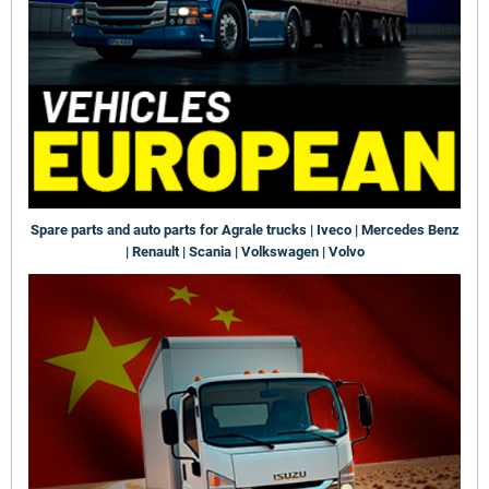
Spare parts and auto parts for Agrale trucks | Iveco | Mercedes Benz
| Renault | Scania | Volkswagen | Volvo