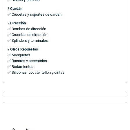
?
Cardán
✅ Crucetas y soportes de cardán
?
Dirección
✅ Bombas de dirección
✅ Crucetas de dirección
✅ Splinders y terminales
?
Otros Repuestos
✅ Mangueras
✅ Racores y accesorios
✅ Rodamientos
✅ Siliconas, Loctite, teflón y cintas