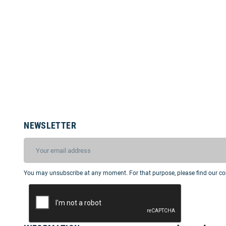
NEWSLETTER
You may unsubscribe at any moment. For that purpose, please find our cont