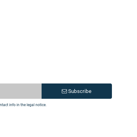
Subscribe
act info in the legal notice.