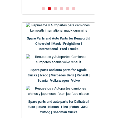
Spare Parts and Auto Parts for Kenworth |
Chevrolet | Mack | Freightliner |
International | Ford Trucks
Spare parts and auto parts for Agrale
trucks | Iveco | Mercedes Benz | Renault |
Scania | Volkswagen | Volvo
Spare parts and auto parts for Daihatsu |
Fuso | Isuzu | Nissan | Hino | Foton | JAC |
Yutong | Shacman trucks