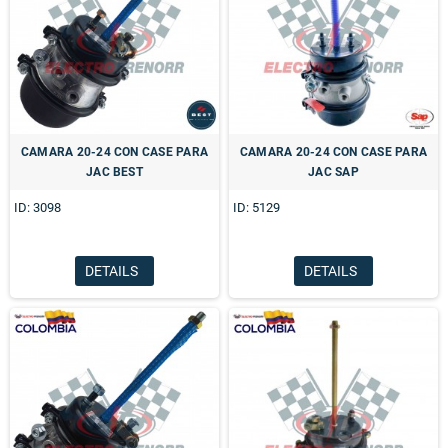
CAMARA 20-24 CON CASE PARA
CAMARA 20-24 CON CASE PARA
JAC BEST
JAC SAP
ID: 3098
ID: 5129
DETAILS
DETAILS