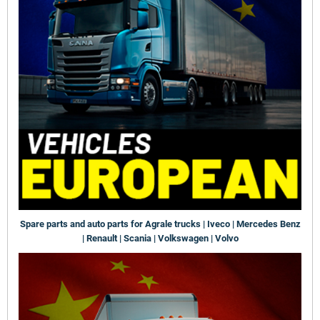
Spare parts and auto parts for Agrale trucks | Iveco | Mercedes Benz
| Renault | Scania | Volkswagen | Volvo