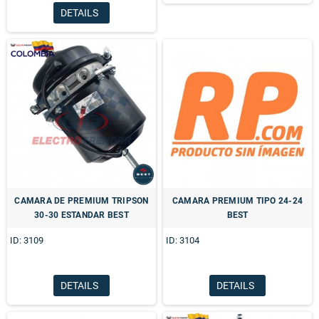
DETAILS
CAMARA DE PREMIUM TRIPSON
CAMARA PREMIUM TIPO 24-24
30-30 ESTANDAR BEST
BEST
ID: 3109
ID: 3104
DETAILS
DETAILS