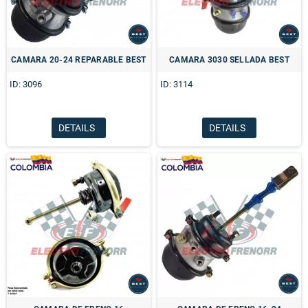
CAMARA 20-24 REPARABLE BEST
CAMARA 3030 SELLADA BEST
ID: 3096
ID: 3114
DETAILS
DETAILS