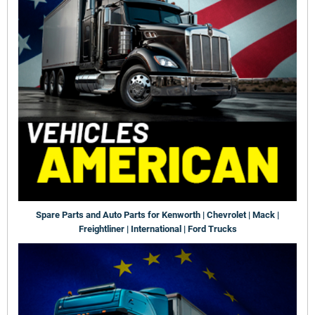
Spare Parts and Auto Parts for Kenworth | Chevrolet | Mack |
Freightliner | International | Ford Trucks