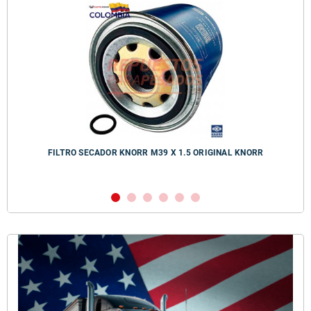
FILTRO SECADOR KNORR M39 X 1.5 ORIGINAL KNORR