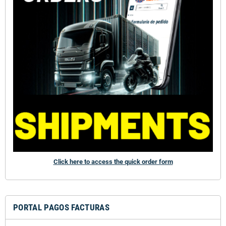
Click here to access the quick order form
PORTAL PAGOS FACTURAS