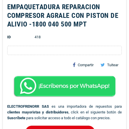
EMPAQUETADURA REPARACION
COMPRESOR AGRALE CON PISTON DE
ALIVIO -1800 040 500 MPT
ID
418
Compartir
Tuitear
ELECTROFRENORR SAS
es una importadora de repuestos para
clientes mayoristas y distribuidores
, click en el siguiente botón de
Suscríbete
para solicitar acceso a todo el catálogo con precios.