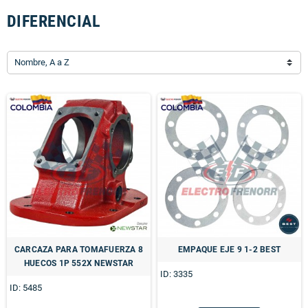
DIFERENCIAL
Nombre, A a Z
CARCAZA PARA TOMAFUERZA 8
EMPAQUE EJE 9 1-2 BEST
HUECOS 1P 552X NEWSTAR
ID: 3335
ID: 5485