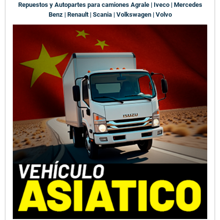
Repuestos y Autopartes para camiones Agrale | Iveco | Mercedes
Benz | Renault | Scania | Volkswagen | Volvo