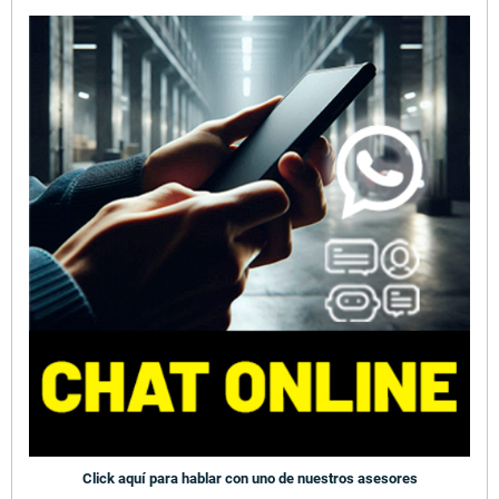
Click aquí para hablar con uno de nuestros asesores