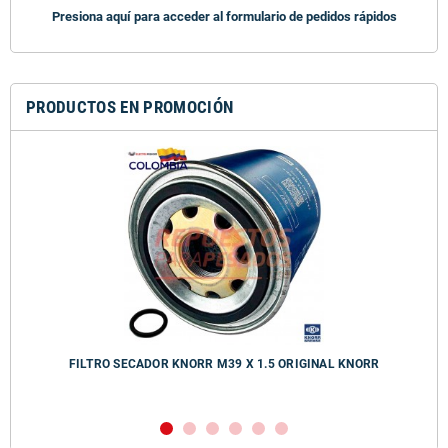
Presiona aquí para acceder al formulario de pedidos rápidos
PRODUCTOS EN PROMOCIÓN
FILTRO SECADOR KNORR M39 X 1.5 ORIGINAL KNORR