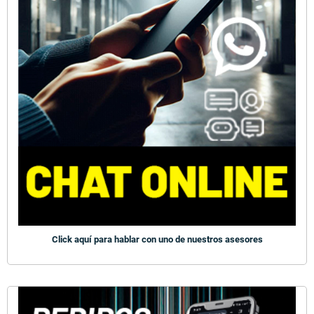
Click aquí para hablar con uno de nuestros asesores