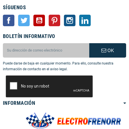
SÍGUENOS
Facebook
Twitter
YouTube
Pinterest
Instagram
LinkedIn
BOLETÍN INFORMATIVO
OK
Puede darse de baja en cualquier momento. Para ello, consulte nuestra
información de contacto en el aviso legal.
INFORMACIÓN