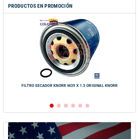
PRODUCTOS EN PROMOCIÓN
FILTRO SECADOR KNORR M39 X 1.5 ORIGINAL KNORR