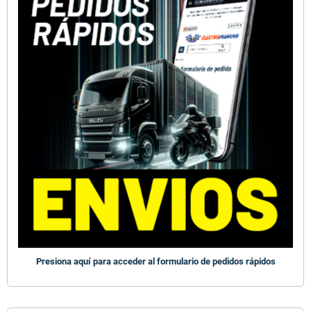
Presiona aquí para acceder al formulario de pedidos rápidos