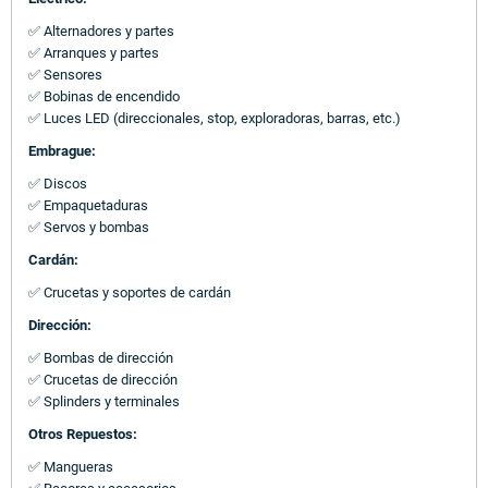
✅ Alternadores y partes
✅ Arranques y partes
✅ Sensores
✅ Bobinas de encendido
✅ Luces LED (direccionales, stop, exploradoras, barras, etc.)
Embrague:
✅ Discos
✅ Empaquetaduras
✅ Servos y bombas
Cardán:
✅ Crucetas y soportes de cardán
Dirección:
✅ Bombas de dirección
✅ Crucetas de dirección
✅ Splinders y terminales
Otros Repuestos:
✅ Mangueras