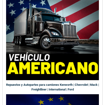
Repuestos y Autopartes para camiones Kenworth | Chevrolet | Mack |
Freightliner | International | Ford