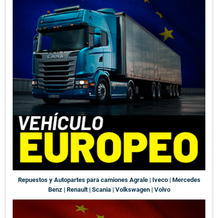
Repuestos y Autopartes para camiones Agrale | Iveco | Mercedes
Benz | Renault | Scania | Volkswagen | Volvo