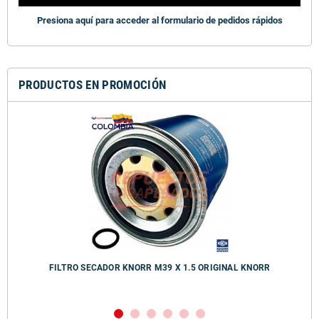
Presiona aquí para acceder al formulario de pedidos rápidos
PRODUCTOS EN PROMOCIÓN
FILTRO SECADOR KNORR M39 X 1.5 ORIGINAL KNORR