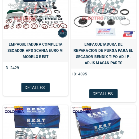
EMPAQUETADURA COMPLETA
EMPAQUETADURA DE
SECADOR APS SCANIA EURO VI
REPARACION DE PURGA PARA EL
MODELO BEST
SECADOR BENDIX TIPO AD-IP-
AD-IS MASAN PARTS
ID: 2428
ID: 4395
DETALLES
DETALLES