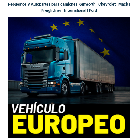
Repuestos y Autopartes para camiones Kenworth | Chevrolet | Mack |
Freightliner | International | Ford