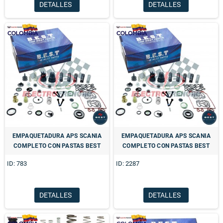
DETALLES
DETALLES
EMPAQUETADURA APS SCANIA
EMPAQUETADURA APS SCANIA
COMPLETO CON PASTAS BEST
COMPLETO CON PASTAS BEST
ID: 783
ID: 2287
DETALLES
DETALLES