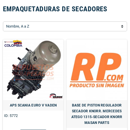
EMPAQUETADURAS DE SECADORES
Nombre, A a Z
APS SCANIA EURO V VADEN
BASE DE PISTON REGULADOR
SECADOR KNORR. MERCEDES
ID: 5772
ATEGO 1315-SECADOR KNORR
MASAN PARTS