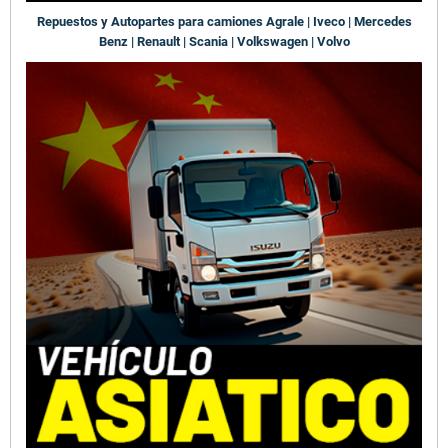
Repuestos y Autopartes para camiones Agrale | Iveco | Mercedes
Benz | Renault | Scania | Volkswagen | Volvo