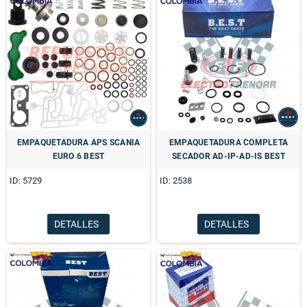
EMPAQUETADURA APS SCANIA
EMPAQUETADURA COMPLETA
EURO 6 BEST
SECADOR AD-IP-AD-IS BEST
ID: 5729
ID: 2538
DETALLES
DETALLES