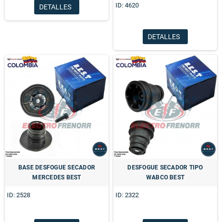
ID: 4620
DETALLES
DETALLES
BASE DESFOGUE SECADOR
DESFOGUE SECADOR TIPO
MERCEDES BEST
WABCO BEST
ID: 2528
ID: 2322