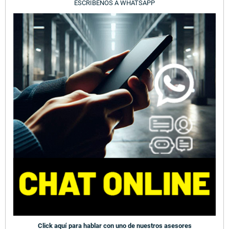
ESCRÍBENOS A WHATSAPP
Click aquí para hablar con uno de nuestros asesores