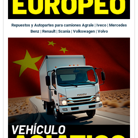
Repuestos y Autopartes para camiones Agrale | Iveco | Mercedes
Benz | Renault | Scania | Volkswagen | Volvo