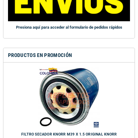
Presiona aquí para acceder al formulario de pedidos rápidos
PRODUCTOS EN PROMOCIÓN
FILTRO SECADOR KNORR M39 X 1.5 ORIGINAL KNORR