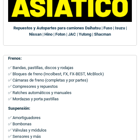
Repuestos y Autopartes para camiones Daihatsu | Fuso | Isuzu |
Nissan | Hino | Foton | JAC | Yutong | Shacman
Frenos:
✅ Bandas, pastillas, discos y rodajas
✅ Bloques de freno (Incolbest, FX, FX-BEST, McBlock)
✅ Cámaras de freno (completas y por partes)
✅ Compresores y repuestos
✅ Ratches automáticos y manuales
✅ Mordazas y porta pastillas
Suspensión:
✅ Amortiguadores
✅ Bombonas
✅ Válvulas y módulos
✅ Sensores y más