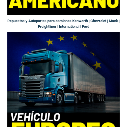
Repuestos y Autopartes para camiones Kenworth | Chevrolet | Mack |
Freightliner | International | Ford