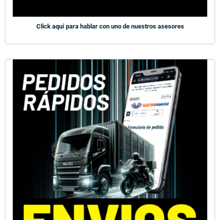
Click aquí para hablar con uno de nuestros asesores