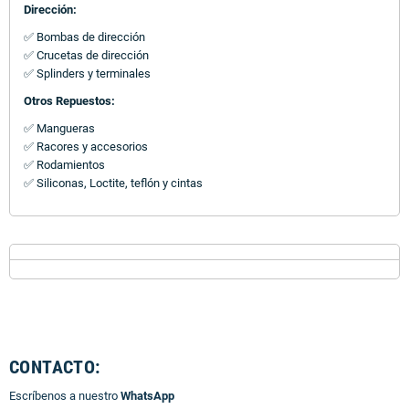
Dirección:
✅ Bombas de dirección
✅ Crucetas de dirección
✅ Splinders y terminales
Otros Repuestos:
✅ Mangueras
✅ Racores y accesorios
✅ Rodamientos
✅ Siliconas, Loctite, teflón y cintas
CONTACTO:
Escríbenos a nuestro
WhatsApp