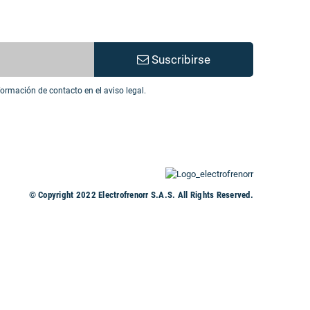
Suscribirse
ormación de contacto en el aviso legal.
© Copyright 2022 Electrofrenorr S.A.S. All Rights Reserved.