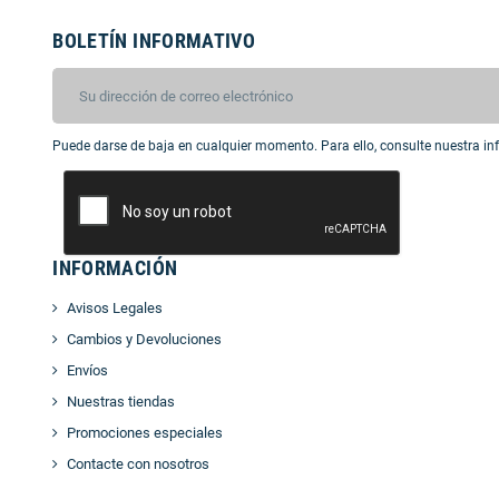
BOLETÍN INFORMATIVO
Puede darse de baja en cualquier momento. Para ello, consulte nuestra inf
INFORMACIÓN
Avisos Legales
Cambios y Devoluciones
Envíos
Nuestras tiendas
Promociones especiales
Contacte con nosotros