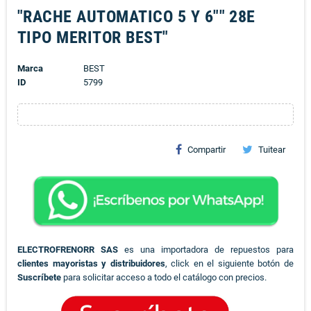
"RACHE AUTOMATICO 5 Y 6"" 28E
TIPO MERITOR BEST"
Marca
BEST
ID
5799
Compartir
Tuitear
ELECTROFRENORR SAS
es una importadora de repuestos para
clientes mayoristas y distribuidores
, click en el siguiente botón de
Suscríbete
para solicitar acceso a todo el catálogo con precios.