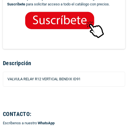
Suscríbete
para solicitar acceso a todo el catálogo con precios.
Descripción
VALVULA RELAY R12 VERTICAL BENDIX ID91
CONTACTO:
Escríbenos a nuestro
WhatsApp