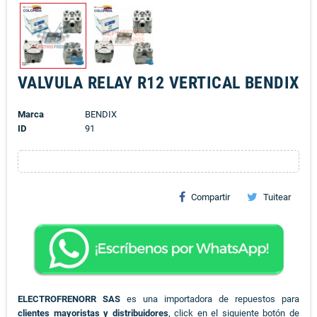
VALVULA RELAY R12 VERTICAL BENDIX
Marca
BENDIX
ID
91
Compartir
Tuitear
ELECTROFRENORR SAS
es una importadora de repuestos para
clientes mayoristas y distribuidores
, click en el siguiente botón de