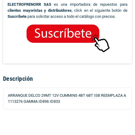
ELECTROFRENORR SAS
es una importadora de repuestos para
clientes mayoristas y distribuidores
, click en el siguiente botón de
Suscríbete
para solicitar acceso a todo el catálogo con precios.
Descripción
ARRANQUE DELCO 29MT 12V CUMMINS 4BT 6BT ISB REEMPLAZA A
1113276 GAMMA ID896 ID833