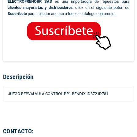
ELECTROFRENORR SAS
es una importadora de repuestos para
clientes mayoristas y distribuidores
, click en el siguiente botón de
Suscríbete
para solicitar acceso a todo el catálogo con precios.
Descripción
JUEGO REPVALVULA CONTROL PP1 BENDIX ID872 ID781
CONTACTO: