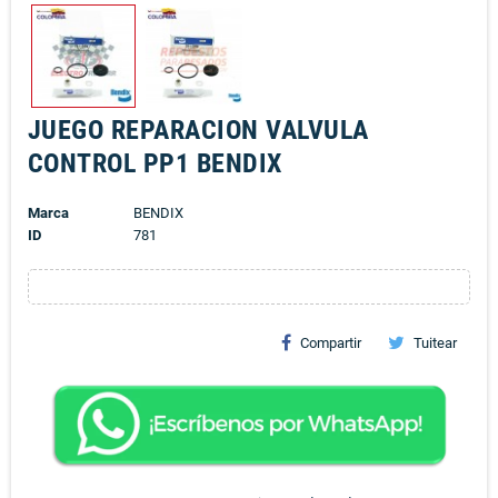
JUEGO REPARACION VALVULA
CONTROL PP1 BENDIX
Marca
BENDIX
ID
781
Compartir
Tuitear