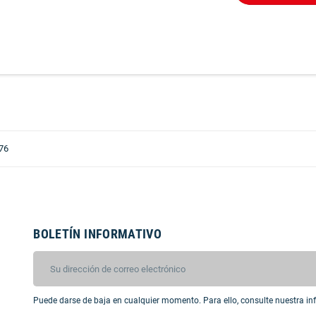
76
BOLETÍN INFORMATIVO
Puede darse de baja en cualquier momento. Para ello, consulte nuestra inf