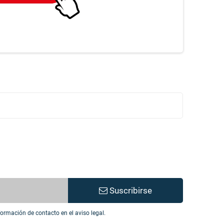
Suscribirse
ormación de contacto en el aviso legal.