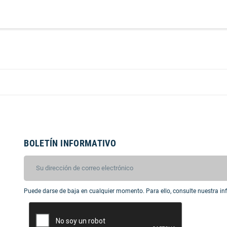
BOLETÍN INFORMATIVO
Puede darse de baja en cualquier momento. Para ello, consulte nuestra inf