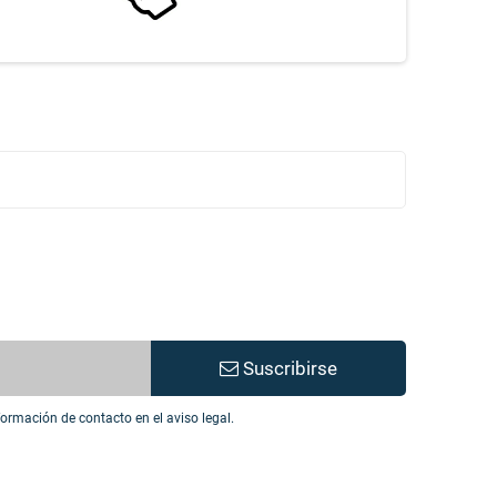
Suscribirse
ormación de contacto en el aviso legal.