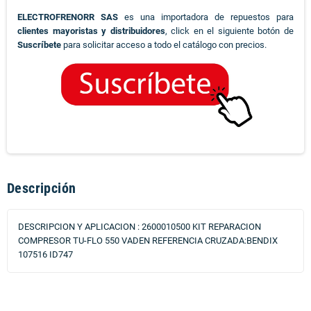
ELECTROFRENORR SAS
es una importadora de repuestos para
clientes mayoristas y distribuidores
, click en el siguiente botón de
Suscríbete
para solicitar acceso a todo el catálogo con precios.
Descripción
DESCRIPCION Y APLICACION : 2600010500 KIT REPARACION
COMPRESOR TU-FLO 550 VADEN REFERENCIA CRUZADA:BENDIX
107516 ID747