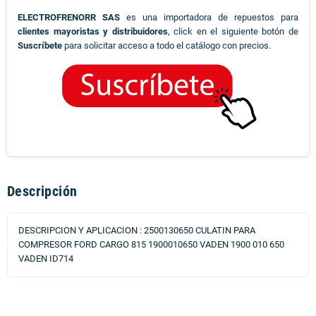
ELECTROFRENORR SAS
es una importadora de repuestos para
clientes mayoristas y distribuidores
, click en el siguiente botón de
Suscríbete
para solicitar acceso a todo el catálogo con precios.
Descripción
DESCRIPCION Y APLICACION : 2500130650 CULATIN PARA
COMPRESOR FORD CARGO 815 1900010650 VADEN 1900 010 650
VADEN ID714