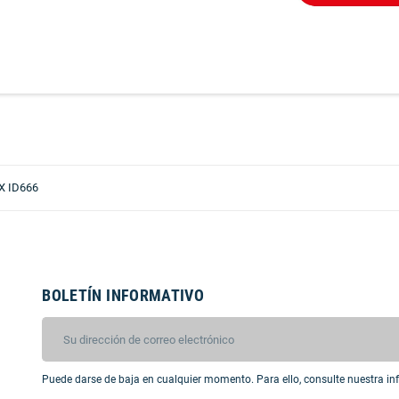
X ID666
BOLETÍN INFORMATIVO
Puede darse de baja en cualquier momento. Para ello, consulte nuestra inf