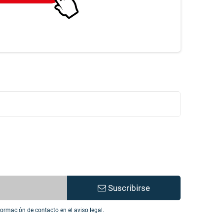
Suscribirse
ormación de contacto en el aviso legal.