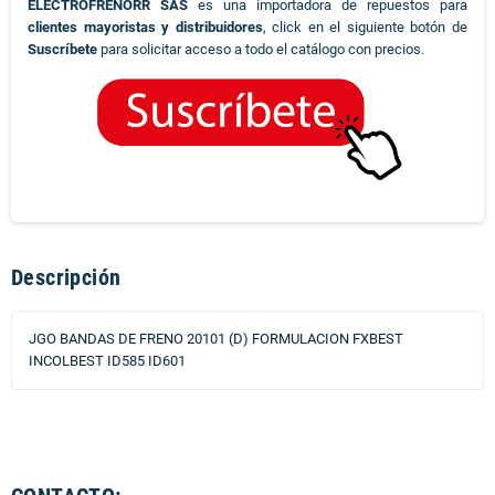
ELECTROFRENORR SAS
es una importadora de repuestos para
clientes mayoristas y distribuidores
, click en el siguiente botón de
Suscríbete
para solicitar acceso a todo el catálogo con precios.
Descripción
JGO BANDAS DE FRENO 20101 (D) FORMULACION FXBEST
INCOLBEST ID585 ID601