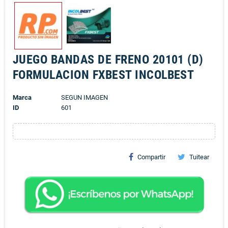
JUEGO BANDAS DE FRENO 20101 (D)
FORMULACION FXBEST INCOLBEST
Marca
SEGUN IMAGEN
ID
601
Compartir
Tuitear