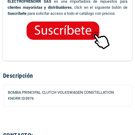
ELECTROFRENORR SAS
es una importadora de repuestos para
clientes mayoristas y distribuidores
, click en el siguiente botón de
Suscríbete
para solicitar acceso a todo el catálogo con precios.
Descripción
BOMBA PRINCIPAL CLUTCH VOLKSWAGEN CONSTELLATION
KNORR ID5976