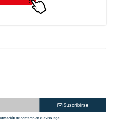
Suscribirse
ormación de contacto en el aviso legal.