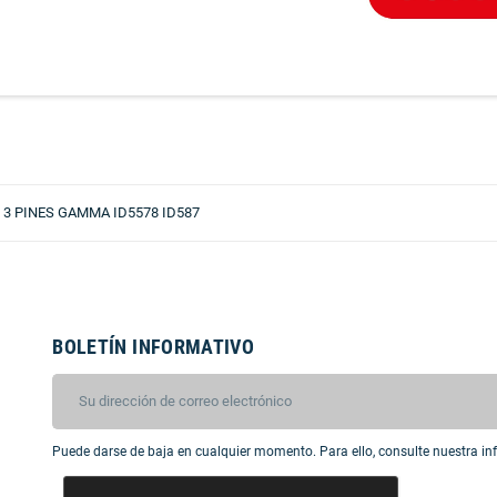
 3 PINES GAMMA ID5578 ID587
BOLETÍN INFORMATIVO
Puede darse de baja en cualquier momento. Para ello, consulte nuestra inf