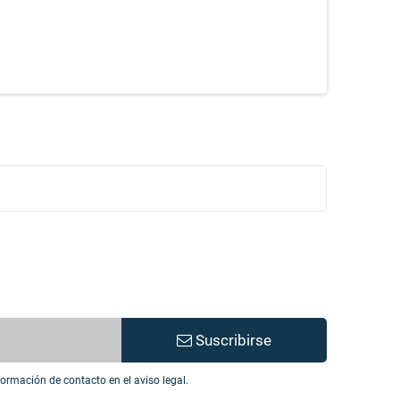
Suscribirse
ormación de contacto en el aviso legal.