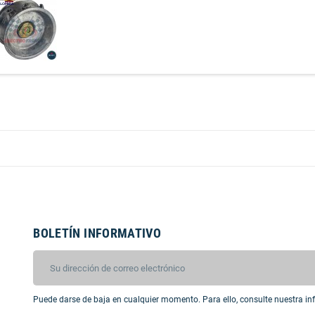
BOLETÍN INFORMATIVO
Puede darse de baja en cualquier momento. Para ello, consulte nuestra inf