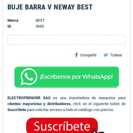
BUJE BARRA V NEWAY BEST
Marca
BEST
ID
5685
Compartir
Tuitear
ELECTROFRENORR SAS
es una importadora de repuestos para
clientes mayoristas y distribuidores
, click en el siguiente botón de
Suscríbete
para solicitar acceso a todo el catálogo con precios.