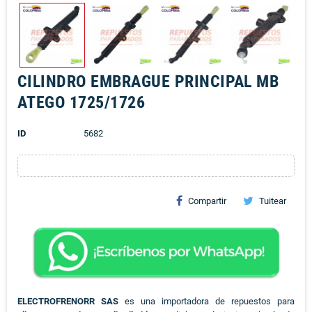
CILINDRO EMBRAGUE PRINCIPAL MB
ATEGO 1725/1726
ID
5682
Compartir
Tuitear
ELECTROFRENORR SAS
es una importadora de repuestos para