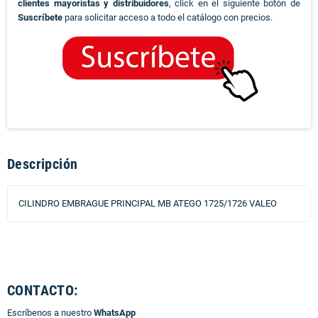
clientes mayoristas y distribuidores
, click en el siguiente botón de
Suscríbete
para solicitar acceso a todo el catálogo con precios.
Descripción
CILINDRO EMBRAGUE PRINCIPAL MB ATEGO 1725/1726 VALEO
CONTACTO:
Escríbenos a nuestro
WhatsApp