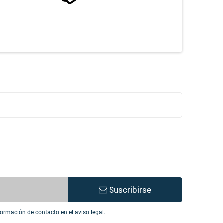
Suscribirse
ormación de contacto en el aviso legal.