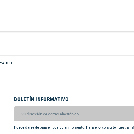
 WABCO
BOLETÍN INFORMATIVO
Puede darse de baja en cualquier momento. Para ello, consulte nuestra inf