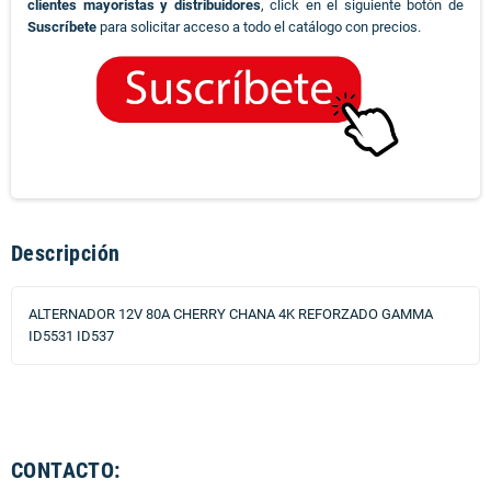
clientes mayoristas y distribuidores
, click en el siguiente botón de
Suscríbete
para solicitar acceso a todo el catálogo con precios.
Descripción
ALTERNADOR 12V 80A CHERRY CHANA 4K REFORZADO GAMMA
ID5531 ID537
CONTACTO: