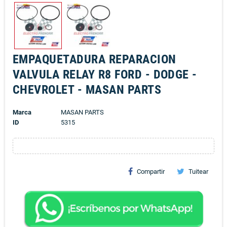
EMPAQUETADURA REPARACION
VALVULA RELAY R8 FORD - DODGE -
CHEVROLET - MASAN PARTS
Marca
MASAN PARTS
ID
5315
Compartir
Tuitear