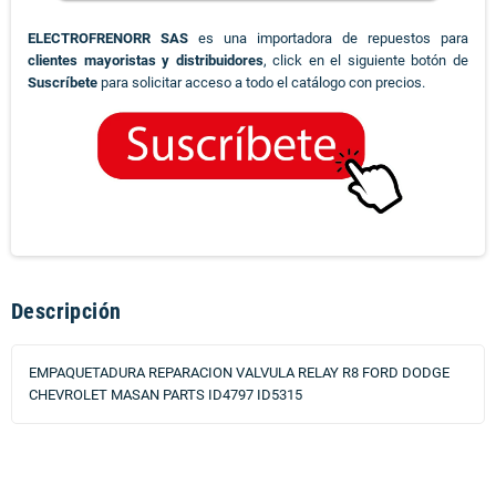
ELECTROFRENORR SAS
es una importadora de repuestos para
clientes mayoristas y distribuidores
, click en el siguiente botón de
Suscríbete
para solicitar acceso a todo el catálogo con precios.
Descripción
EMPAQUETADURA REPARACION VALVULA RELAY R8 FORD DODGE
CHEVROLET MASAN PARTS ID4797 ID5315