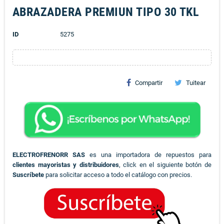
ABRAZADERA PREMIUN TIPO 30 TKL
ID
5275
Compartir
Tuitear
ELECTROFRENORR SAS
es una importadora de repuestos para
clientes mayoristas y distribuidores
, click en el siguiente botón de
Suscríbete
para solicitar acceso a todo el catálogo con precios.