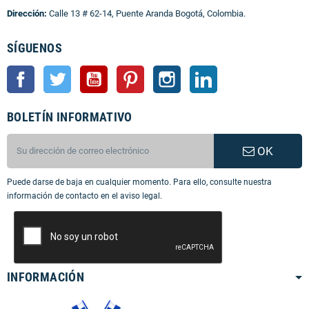
Dirección:
Calle 13 # 62-14, Puente Aranda Bogotá, Colombia.
SÍGUENOS
Facebook
Twitter
YouTube
Pinterest
Instagram
LinkedIn
BOLETÍN INFORMATIVO
OK
Puede darse de baja en cualquier momento. Para ello, consulte nuestra
información de contacto en el aviso legal.
INFORMACIÓN