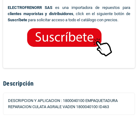
ELECTROFRENORR SAS
es una importadora de repuestos para
clientes mayoristas y distribuidores
, click en el siguiente botón de
Suscríbete
para solicitar acceso a todo el catálogo con precios.
Descripción
DESCRIPCION Y APLICACION : 1800040100 EMPAQUETADURA
REPARACION CULATA AGRALE VADEN 1800040100 ID463