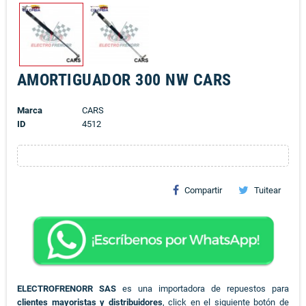
AMORTIGUADOR 300 NW CARS
Marca
CARS
ID
4512
Compartir
Tuitear
ELECTROFRENORR SAS
es una importadora de repuestos para
clientes mayoristas y distribuidores
, click en el siguiente botón de