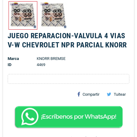
JUEGO REPARACION-VALVULA 4 VIAS
V-W CHEVROLET NPR PARCIAL KNORR
Marca
KNORR BREMSE
ID
4469
Compartir
Tuitear