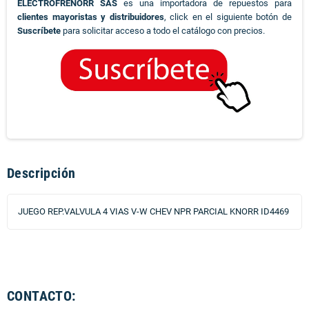
ELECTROFRENORR SAS
es una importadora de repuestos para
clientes mayoristas y distribuidores
, click en el siguiente botón de
Suscríbete
para solicitar acceso a todo el catálogo con precios.
Descripción
JUEGO REP.VALVULA 4 VIAS V-W CHEV NPR PARCIAL KNORR ID4469
CONTACTO: