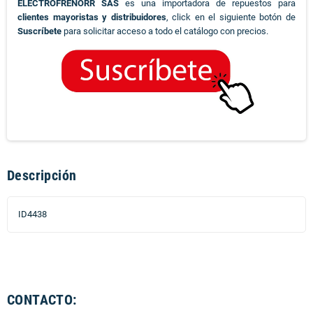
ELECTROFRENORR SAS
es una importadora de repuestos para
clientes mayoristas y distribuidores
, click en el siguiente botón de
Suscríbete
para solicitar acceso a todo el catálogo con precios.
Descripción
ID4438
CONTACTO: