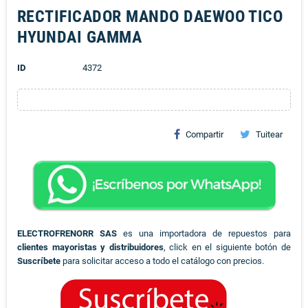
RECTIFICADOR MANDO DAEWOO TICO
HYUNDAI GAMMA
ID
4372
Compartir
Tuitear
ELECTROFRENORR SAS
es una importadora de repuestos para
clientes mayoristas y distribuidores
, click en el siguiente botón de
Suscríbete
para solicitar acceso a todo el catálogo con precios.