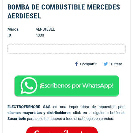
BOMBA DE COMBUSTIBLE MERCEDES
AERDIESEL
Marca
AERDIESEL
ID
4300
Compartir
Tuitear
ELECTROFRENORR SAS
es una importadora de repuestos para
clientes mayoristas y distribuidores
, click en el siguiente botón de
Suscríbete
para solicitar acceso a todo el catálogo con precios.