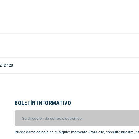
2 ID428
BOLETÍN INFORMATIVO
Puede darse de baja en cualquier momento. Para ello, consulte nuestra inf