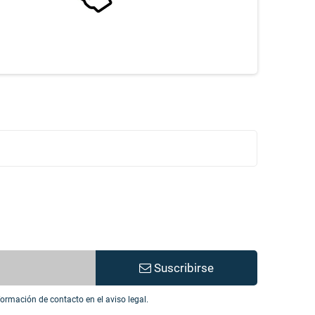
Suscribirse
ormación de contacto en el aviso legal.