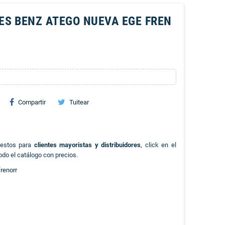
ES BENZ ATEGO NUEVA EGE FREN
Compartir
Tuitear
uestos para
clientes mayoristas y distribuidores
, click en el
odo el catálogo con precios.