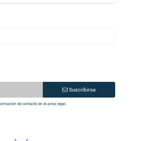
Suscribirse
ormación de contacto en el aviso legal.