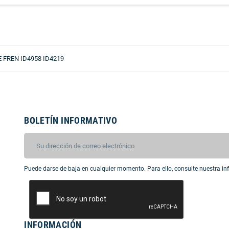
 FREN ID4958 ID4219
BOLETÍN INFORMATIVO
Puede darse de baja en cualquier momento. Para ello, consulte nuestra inf
INFORMACIÓN