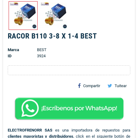
RACOR B110 3-8 X 1-4 BEST
Marca
BEST
ID
3924
Compartir
Tuitear
ELECTROFRENORR SAS
es una importadora de repuestos para
clientes mayoristas y distribuidores
, click en el siguiente botón de