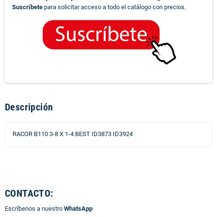
Suscríbete
para solicitar acceso a todo el catálogo con precios.
Descripción
RACOR B110 3-8 X 1-4 BEST ID3873 ID3924
CONTACTO:
Escríbenos a nuestro
WhatsApp