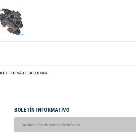
OLET FTR NABTESCO ID384
BOLETÍN INFORMATIVO