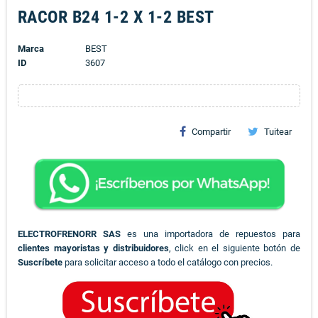
RACOR B24 1-2 X 1-2 BEST
Marca
BEST
ID
3607
Compartir
Tuitear
ELECTROFRENORR SAS
es una importadora de repuestos para
clientes mayoristas y distribuidores
, click en el siguiente botón de
Suscríbete
para solicitar acceso a todo el catálogo con precios.