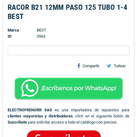
RACOR B21 12MM PASO 125 TUBO 1-4
BEST
Marca
BEST
ID
3563
Compartir
Tuitear
ELECTROFRENORR SAS
es una importadora de repuestos para
clientes mayoristas y distribuidores
, click en el siguiente botón de
Suscríbete
para solicitar acceso a todo el catálogo con precios.