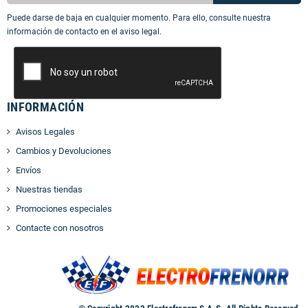
Puede darse de baja en cualquier momento. Para ello, consulte nuestra
información de contacto en el aviso legal.
INFORMACIÓN
Avisos Legales
Cambios y Devoluciones
Envíos
Nuestras tiendas
Promociones especiales
Contacte con nosotros