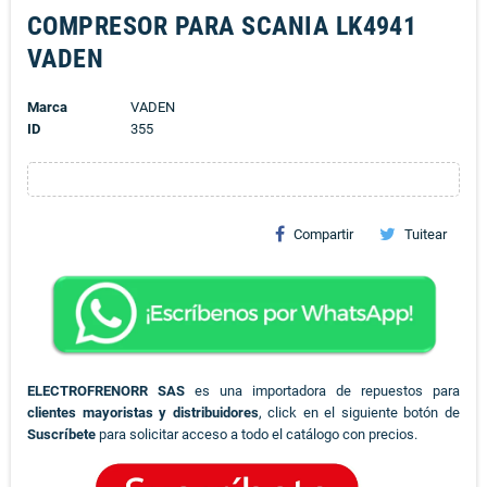
COMPRESOR PARA SCANIA LK4941
VADEN
Marca
VADEN
ID
355
Compartir
Tuitear
ELECTROFRENORR SAS
es una importadora de repuestos para
clientes mayoristas y distribuidores
, click en el siguiente botón de
Suscríbete
para solicitar acceso a todo el catálogo con precios.