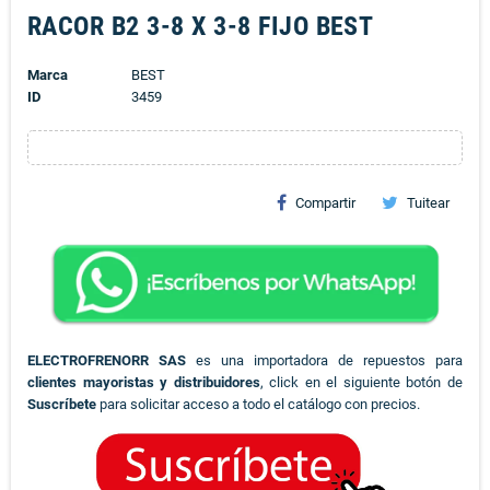
RACOR B2 3-8 X 3-8 FIJO BEST
Marca
BEST
ID
3459
Compartir
Tuitear
ELECTROFRENORR SAS
es una importadora de repuestos para
clientes mayoristas y distribuidores
, click en el siguiente botón de
Suscríbete
para solicitar acceso a todo el catálogo con precios.