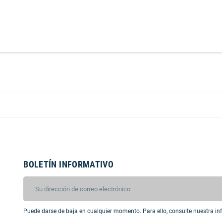
BOLETÍN INFORMATIVO
Puede darse de baja en cualquier momento. Para ello, consulte nuestra inf