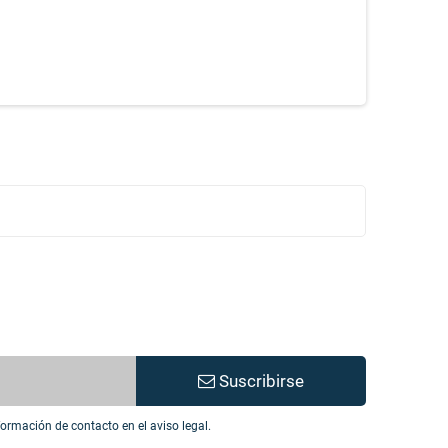
Suscribirse
ormación de contacto en el aviso legal.